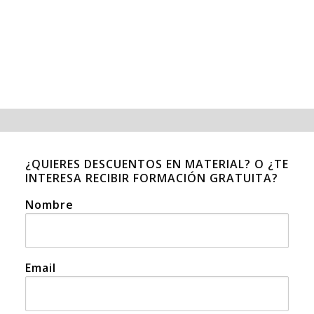
¿QUIERES DESCUENTOS EN MATERIAL? O ¿TE
INTERESA RECIBIR FORMACIÓN GRATUITA?
Nombre
Email