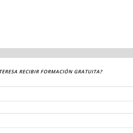
NTERESA RECIBIR FORMACIÓN GRATUITA?