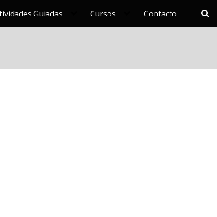
tividades Guiadas
Cursos
Contacto