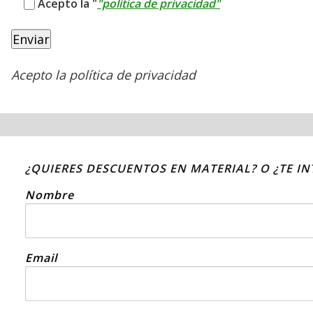
Acepto la "
"política de privacidad"
Acepto la política de privacidad
¿QUIERES DESCUENTOS EN MATERIAL? O ¿TE I
Nombre
Email