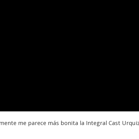
almente me parece más bonita la Integral Cast Urqu