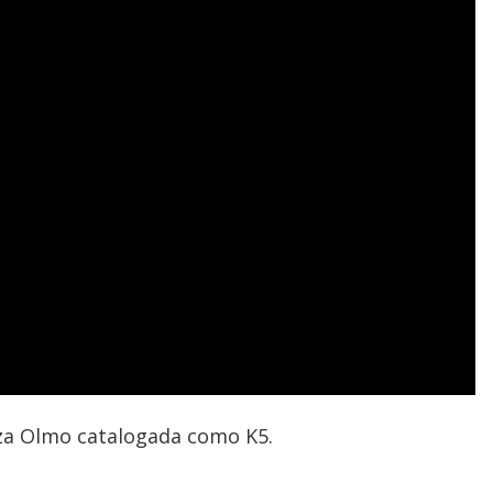
iza Olmo catalogada como K5.