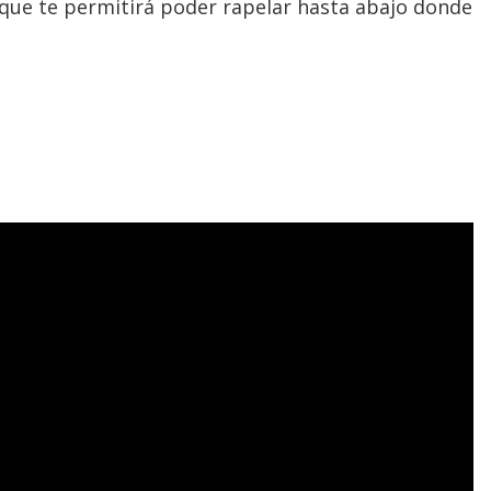
ón que te permitirá poder rapelar hasta abajo donde