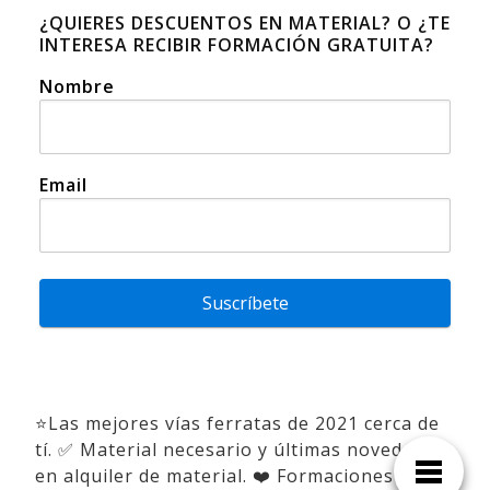
¿QUIERES DESCUENTOS EN MATERIAL? O ¿TE
INTERESA RECIBIR FORMACIÓN GRATUITA?
Nombre
Email
Suscríbete
⭐Las mejores vías ferratas de 2021 cerca de
tí. ✅ Material necesario y últimas novedades
en alquiler de material. ❤️ Formaciones y