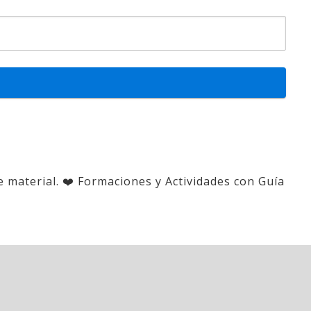
e material. ❤️ Formaciones y Actividades con Guía