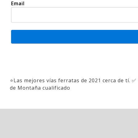
Email
⭐Las mejores vías ferratas de 2021 cerca de tí. ✅
de Montaña cualificado