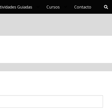
tividades Guiadas
Cursos
Contacto