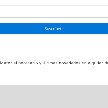
Suscríbete
 Material necesario y últimas novedades en alquiler d