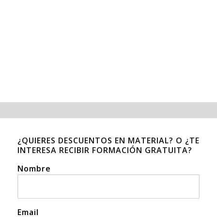
¿QUIERES DESCUENTOS EN MATERIAL? O ¿TE
INTERESA RECIBIR FORMACIÓN GRATUITA?
Nombre
Email