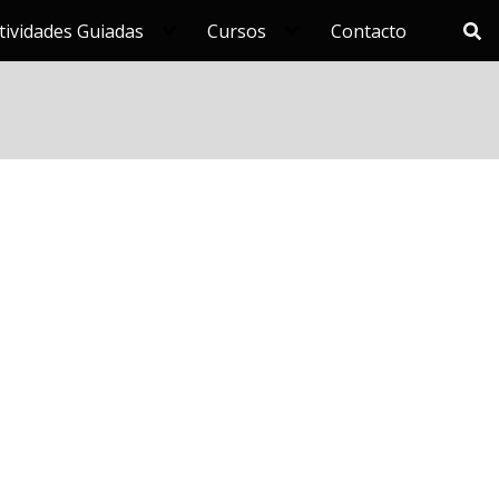
tividades Guiadas
Cursos
Contacto