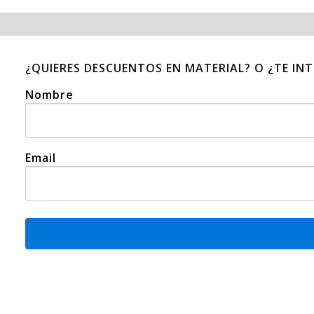
¿QUIERES DESCUENTOS EN MATERIAL? O ¿TE IN
Nombre
Email