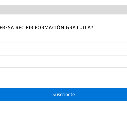
TERESA RECIBIR FORMACIÓN GRATUITA?
Suscríbete