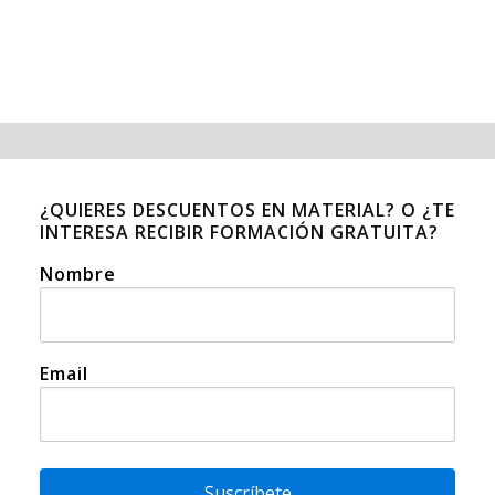
¿QUIERES DESCUENTOS EN MATERIAL? O ¿TE
INTERESA RECIBIR FORMACIÓN GRATUITA?
Nombre
Email
Suscríbete