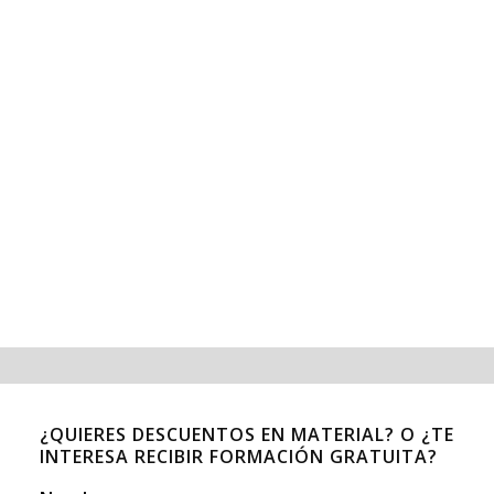
¿QUIERES DESCUENTOS EN MATERIAL? O ¿TE
INTERESA RECIBIR FORMACIÓN GRATUITA?