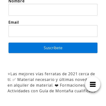
Nombre
Email
Suscríbete
⭐Las mejores vías ferratas de 2021 cerca de
tí. ✅ Material necesario y últimas novedades
en alquiler de material. ❤️ Formaciones y
Actividades con Guía de Montaña cualificado