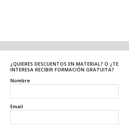
¿QUIERES DESCUENTOS EN MATERIAL? O ¿TE
INTERESA RECIBIR FORMACIÓN GRATUITA?
Nombre
Email