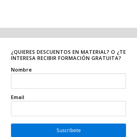
¿QUIERES DESCUENTOS EN MATERIAL? O ¿TE
INTERESA RECIBIR FORMACIÓN GRATUITA?
Nombre
Email
Suscríbete