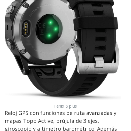
Fenix 5 plus
Reloj GPS con funciones de ruta avanzadas y
mapas Topo Active, brújula de 3 ejes,
giroscopio y altímetro barométrico. Además