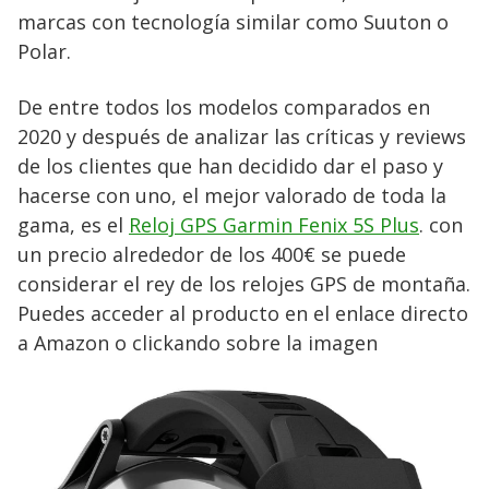
marcas con tecnología similar como Suuton o
Polar.
De entre todos los modelos comparados en
2020 y después de analizar las críticas y reviews
de los clientes que han decidido dar el paso y
hacerse con uno, el mejor valorado de toda la
gama, es el
Reloj GPS Garmin Fenix 5S Plus
. con
un precio alrededor de los 400€ se puede
considerar el rey de los relojes GPS de montaña.
Puedes acceder al producto en el enlace directo
a Amazon o clickando sobre la imagen