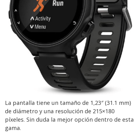
La pantalla tiene un tamaño de 1,23″ (31.1 mm)
de diámetro y una resolución de 215×180
píxeles. Sin duda la mejor opción dentro de esta
gama.