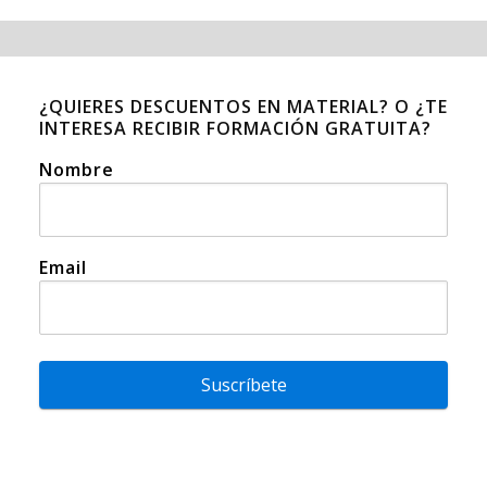
¿QUIERES DESCUENTOS EN MATERIAL? O ¿TE
INTERESA RECIBIR FORMACIÓN GRATUITA?
Nombre
Email
Suscríbete