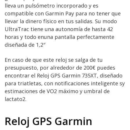
lleva un pulsómetro incorporado y es
compatible con Garmin Pay para no tener que
llevar la dinero físico en tus salidas. Su modo
UltraTrac tiene una autonomía de hasta 42
horas y todo enuna pantalla perfectamente
diseñada de 1,2″
En caso de que este reloj se salga de tu
presupuesto, por alrededor de 200€ puedes
encontrar el Reloj GPS Garmin 735XT, diseñado
para triatletas, con notificaciones inteligente sy
estimaciones de VO2 máximo y umbral de
lactato2.
Reloj GPS Garmin