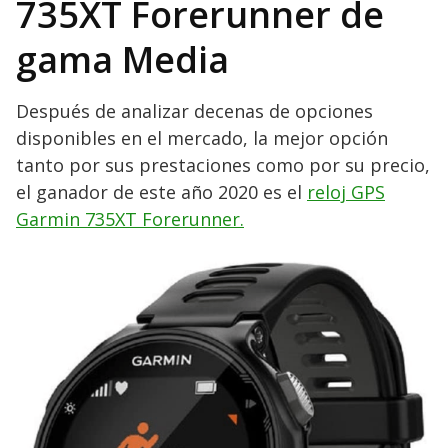
735XT Forerunner
de
gama Media
Después de analizar decenas de opciones
disponibles en el mercado, la mejor opción
tanto por sus prestaciones como por su precio,
el ganador de este año 2020 es el
reloj GPS
Garmin 735XT Forerunner.