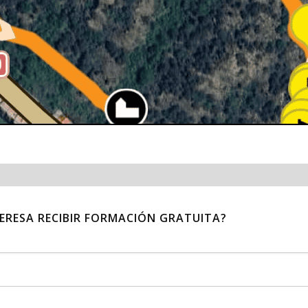
TERESA RECIBIR FORMACIÓN GRATUITA?