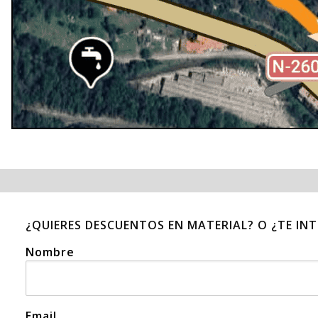
¿QUIERES DESCUENTOS EN MATERIAL? O ¿TE IN
Nombre
Email