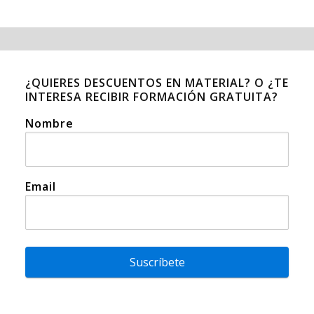
¿QUIERES DESCUENTOS EN MATERIAL? O ¿TE
INTERESA RECIBIR FORMACIÓN GRATUITA?
Nombre
Email
Suscríbete