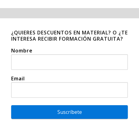
¿QUIERES DESCUENTOS EN MATERIAL? O ¿TE
INTERESA RECIBIR FORMACIÓN GRATUITA?
Nombre
Email
Suscríbete