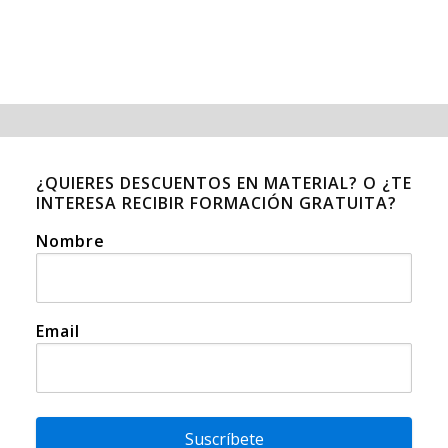
¿QUIERES DESCUENTOS EN MATERIAL? O ¿TE
INTERESA RECIBIR FORMACIÓN GRATUITA?
Nombre
Email
Suscríbete