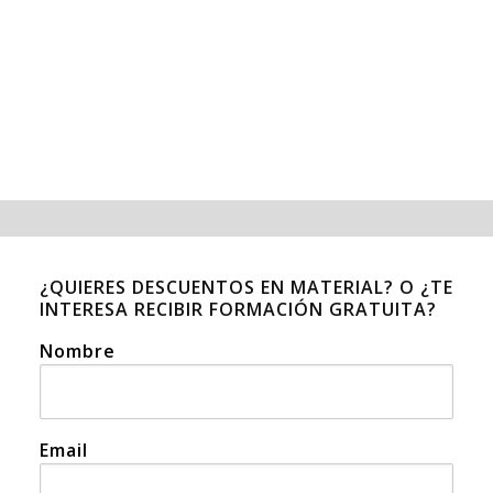
¿QUIERES DESCUENTOS EN MATERIAL? O ¿TE
INTERESA RECIBIR FORMACIÓN GRATUITA?
Nombre
Email