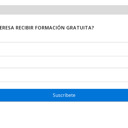
TERESA RECIBIR FORMACIÓN GRATUITA?
Suscríbete