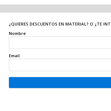
¿QUIERES DESCUENTOS EN MATERIAL? O ¿TE IN
Nombre
Email