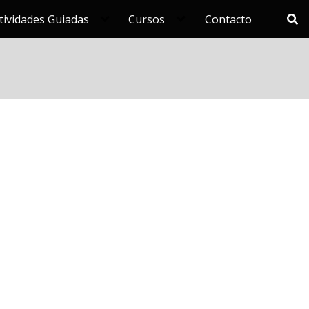
tividades Guiadas
Cursos
Contacto