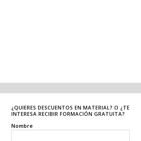
¿QUIERES DESCUENTOS EN MATERIAL? O ¿TE
INTERESA RECIBIR FORMACIÓN GRATUITA?
Nombre